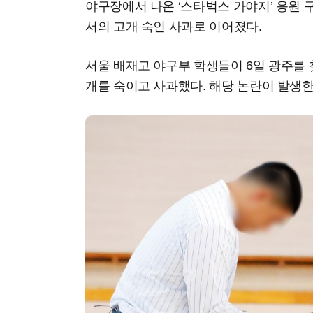
야구장에서 나온 ‘스타벅스 가야지’ 응원
서의 고개 숙인 사과로 이어졌다.
서울 배재고 야구부 학생들이 6일 광주를
개를 숙이고 사과했다. 해당 논란이 발생한