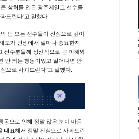
 큰 상처를 입은 광주제일고 선수들
사과드린다"고 말했다.
저의 팀 모든 선수들이 진심으로 깊이
 태도가 인생에서 얼마나 중요한지
일고 선수분들께 정신적으로 큰 피해와
하면 안 되는 행동이었고 일어나면 안
진심으로 사과드린다"고 말했다.
 행동으로 인해 정말 많은 분이 마음
들을 대표해서 정말 진심으로 사과드린