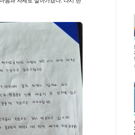
 마음과 자세로 살아가겠다. 다시 한