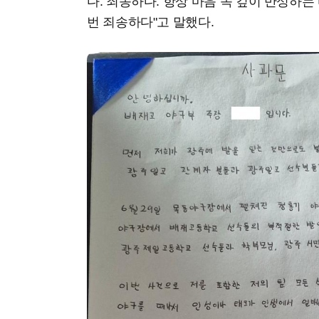
다. 죄송하다. 항상 마음 속 깊이 반성하는
번 죄송하다"고 말했다.