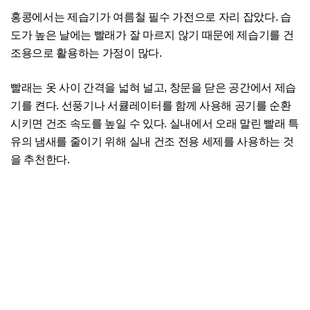
홍콩에서는 제습기가 여름철 필수 가전으로 자리 잡았다. 습
도가 높은 날에는 빨래가 잘 마르지 않기 때문에 제습기를 건
조용으로 활용하는 가정이 많다.
빨래는 옷 사이 간격을 넓혀 널고, 창문을 닫은 공간에서 제습
기를 켠다. 선풍기나 서큘레이터를 함께 사용해 공기를 순환
시키면 건조 속도를 높일 수 있다. 실내에서 오래 말린 빨래 특
유의 냄새를 줄이기 위해 실내 건조 전용 세제를 사용하는 것
을 추천한다.