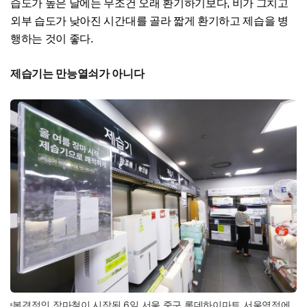
습도가 높은 날에는 무조건 오래 환기하기보다, 비가 그치고
외부 습도가 낮아진 시간대를 골라 짧게 환기하고 제습을 병
행하는 것이 좋다.
제습기는 만능열쇠가 아니다
본격적인 장마철이 시작된 6일 서울 중구 롯데하이마트 서울역점에