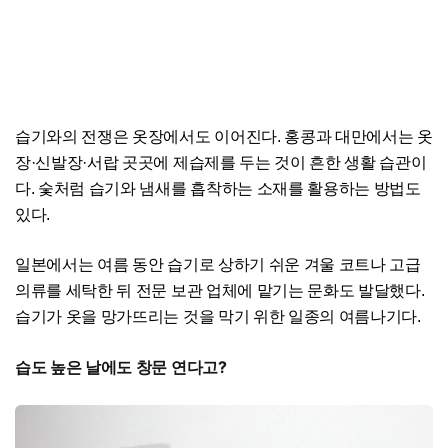
습기와의 전쟁은 옷장에서도 이어진다. 홍콩과 대만에서는 옷
장·신발장·서랍 곳곳에 제습제를 두는 것이 흔한 생활 습관이
다. 숯처럼 습기와 냄새를 흡착하는 소재를 활용하는 방법도
있다.
일본에서는 여름 동안 습기로 상하기 쉬운 겨울 코트나 고급
의류를 세탁한 뒤 전문 보관 업체에 맡기는 문화도 발달했다.
습기가 옷을 망가뜨리는 것을 막기 위한 일종의 여름나기다.
습도 높은 날에도 창문 연다고?