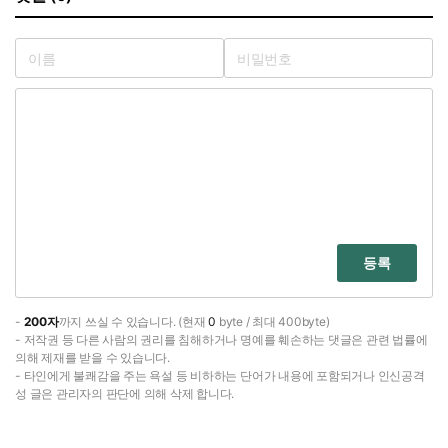
등록
-
200자
까지 쓰실 수 있습니다. (현재
0
byte / 최대 400byte)
- 저작권 등 다른 사람의 권리를 침해하거나 명예를 훼손하는 댓글은 관련 법률에
의해 제재를 받을 수 있습니다.
- 타인에게 불쾌감을 주는 욕설 등 비하하는 단어가 내용에 포함되거나 인신공격
성 글은 관리자의 판단에 의해 삭제 합니다.