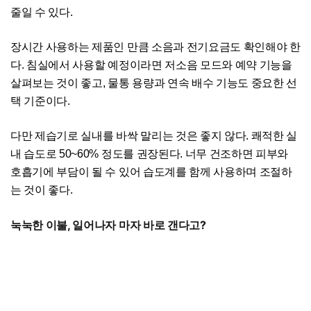
줄일 수 있다.
장시간 사용하는 제품인 만큼 소음과 전기요금도 확인해야 한
다. 침실에서 사용할 예정이라면 저소음 모드와 예약 기능을
살펴보는 것이 좋고, 물통 용량과 연속 배수 기능도 중요한 선
택 기준이다.
다만 제습기로 실내를 바싹 말리는 것은 좋지 않다. 쾌적한 실
내 습도로 50~60% 정도를 권장된다. 너무 건조하면 피부와
호흡기에 부담이 될 수 있어 습도계를 함께 사용하며 조절하
는 것이 좋다.
눅눅한 이불, 일어나자 마자 바로 갠다고?