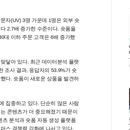
자(UV) 3명 가운데 1명은 외부 숏
다 2.7배 증가한 수준이다. 숏폼을
30대 이하 주문 고객은 6배 증가했
 맞닿아 있다. 최근 데이터분석 플랫
 조사 결과, 응답자의 53.9%가 숏
답했다. 숏폼이 새로운 상품을 발견하
에 집중하고 있다. 단순히 많은 사람
지는 콘텐츠가 더 중요해졌기 때문이
콘텐츠 분석과 숏폼 자동 생성 플랫폼
머스 경쟁력 강화에 나서고 있다.