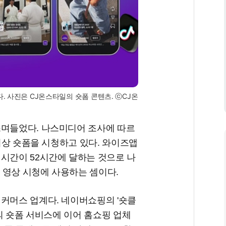
. 사진은 CJ온스타일의 숏폼 콘텐츠. ⓒCJ온
스며들었다. 나스미디어 조사에 따르
 이상 숏폼을 시청하고 있다. 와이즈앱
시간이 52시간에 달하는 것으로 나
은 영상 시청에 사용하는 셈이다.
 커머스 업계다. 네이버쇼핑의 '숏클
폼의 숏폼 서비스에 이어 홈쇼핑 업체