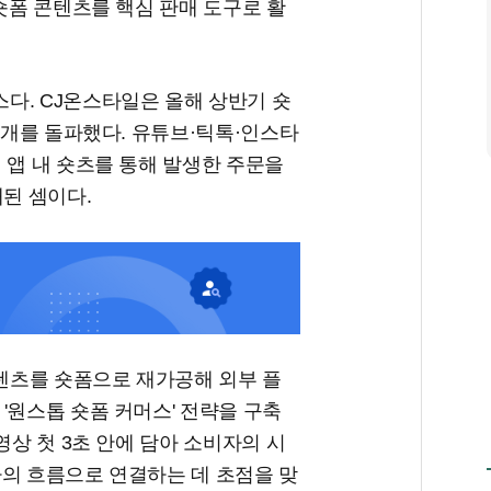
 숏폼 콘텐츠를 핵심 판매 도구로 활
다. CJ온스타일은 올해 상반기 숏
만 개를 돌파했다. 유튜브·틱톡·인스타
 앱 내 숏츠를 통해 발생한 주문을
매된 셈이다.
텐츠를 숏폼으로 재가공해 외부 플
'원스톱 숏폼 커머스' 전략을 구축
영상 첫 3초 안에 담아 소비자의 시
나의 흐름으로 연결하는 데 초점을 맞