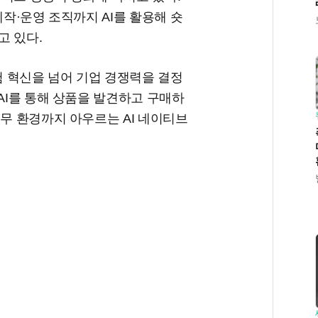
제작·운영 조직까지 AI를 활용해 숏
고 있다.
험 혁신을 넘어 기업 경쟁력을 결정
 AI를 통해 상품을 발견하고 구매하
업무 환경까지 아우르는 AI 네이티브