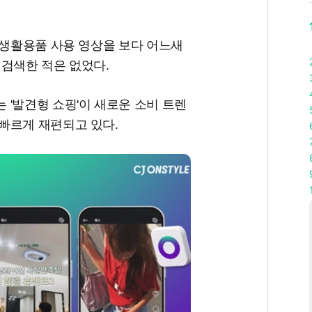
 생활용품 사용 영상을 보다 어느새
 검색한 적은 없었다.
'발견형 쇼핑'이 새로운 소비 트렌
빠르게 재편되고 있다.