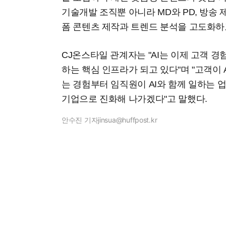
기술개발 조직뿐 아니라 MD와 PD, 방송 
폼 콘텐츠 제작과 트렌드 분석을 고도화하
CJ온스타일 관계자는 "AI는 이제 고객 경
하는 핵심 인프라가 되고 있다"며 "고객이
는 경험부터 임직원이 AI와 함께 일하는 
기업으로 진화해 나가겠다"고 말했다.
안수진 기자
jinsua@huffpost.kr