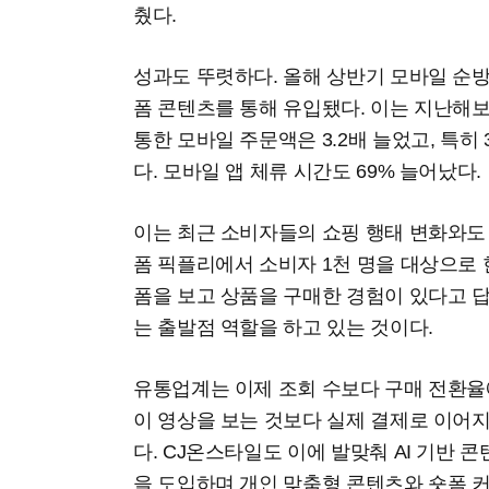
췄다.
성과도 뚜렷하다. 올해 상반기 모바일 순방문
폼 콘텐츠를 통해 유입됐다. 이는 지난해보
통한 모바일 주문액은 3.2배 늘었고, 특히 
다. 모바일 앱 체류 시간도 69% 늘어났다.
이는 최근 소비자들의 쇼핑 행태 변화와도
폼 픽플리에서 소비자 1천 명을 대상으로 한
폼을 보고 상품을 구매한 경험이 있다고 
는 출발점 역할을 하고 있는 것이다.
유통업계는 이제 조회 수보다 구매 전환율
이 영상을 보는 것보다 실제 결제로 이어
다. CJ온스타일도 이에 발맞춰 AI 기반 
을 도입하며 개인 맞춤형 콘텐츠와 숏폼 커