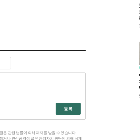
등록
글은 관련 법률에 의해 제재를 받을 수 있습니다.
함되거나 인신공격성 글은 관리자의 판단에 의해 삭제