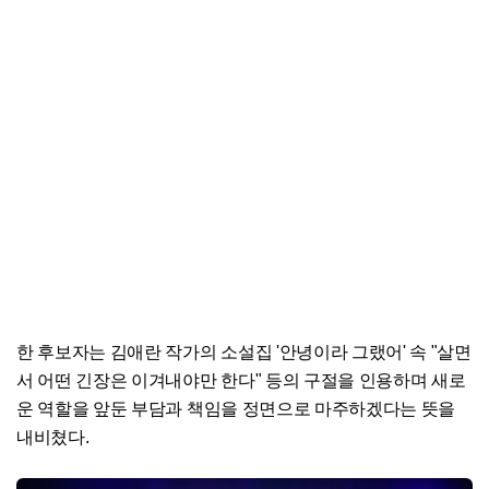
한 후보자는 김애란 작가의 소설집 '안녕이라 그랬어' 속 "살면
서 어떤 긴장은 이겨내야만 한다" 등의 구절을 인용하며 새로
운 역할을 앞둔 부담과 책임을 정면으로 마주하겠다는 뜻을
내비쳤다.