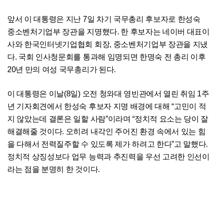
앞서 이 대통령은 지난 7일 차기 국무총리 후보자로 한성숙
중소벤처기업부 장관을 지명했다. 한 후보자는 네이버 대표이
사와 한국인터넷기업협회 회장, 중소벤처기업부 장관을 지냈
다. 국회 인사청문회를 통과해 임명되면 한명숙 전 총리 이후
20년 만의 여성 국무총리가 된다.
이 대통령은 이날(8일) 오전 청와대 영빈관에서 열린 취임 1주
년 기자회견에서 한성숙 후보자 지명 배경에 대해 “고민이 적
지 않았는데 결론은 일할 사람”이라며 “정치적 요소는 당이 잘
해결해줄 것이다. 오히려 내각인 주어진 환경 속에서 있는 힘
을 다해서 전력질주할 수 있도록 제가 하려고 한다”고 말했다.
정치적 상징성보다 업무 능력과 추진력을 우선 고려한 인선이
라는 점을 분명히 한 것이다.