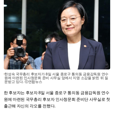
한성숙 국무총리 후보자가 8일 서울 종로구 통의동 금융감독원 연수
원에 마련된 인사청문회 준비 사무실 앞에서 지명 소감을 밝힌 뒤 질
문받고 있다. ⓒ연합뉴스
한 후보자는 후보자 8일 서울 종로구 통의동 금융감독원 연수
원에 마련된 국무총리 후보자 인사청문회 준비단 사무실로 첫
출근해 자신의 각오를 전했다.