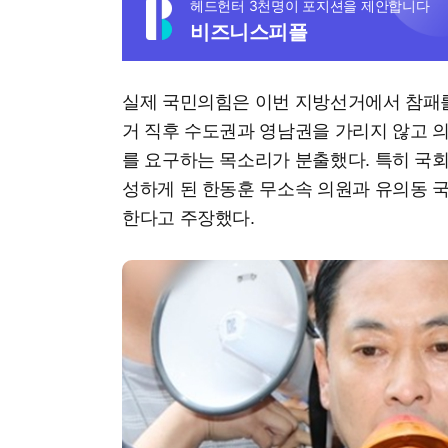
헤드헌터 3천명이 포지션을 제안합니다
비즈니스피플
실제 국민의힘은 이번 지방선거에서 참패를
거 직후 수도권과 영남권을 가리지 않고 
를 요구하는 목소리가 분출했다. 특히 국
성하게 된 한동훈 무소속 의원과 유의동 
한다고 주장했다.