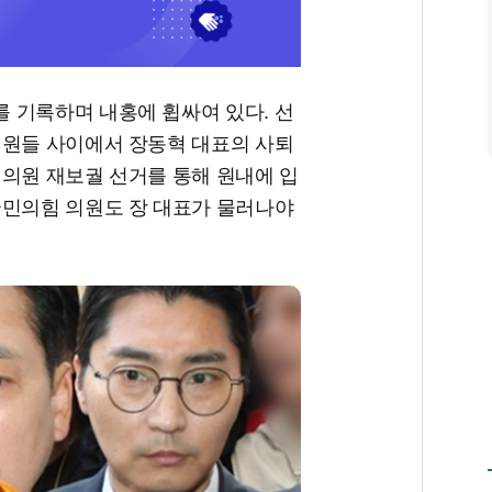
 기록하며 내홍에 휩싸여 있다. 선
의원들 사이에서 장동혁 대표의 사퇴
회의원 재보궐 선거를 통해 원내에 입
국민의힘 의원도 장 대표가 물러나야