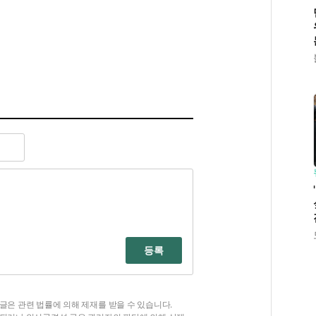
등록
글은 관련 법률에 의해 제재를 받을 수 있습니다.