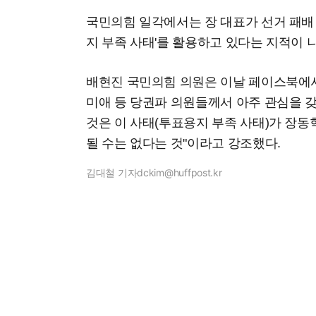
국민의힘 일각에서는 장 대표가 선거 패배
지 부족 사태'를 활용하고 있다는 지적이 
배현진 국민의힘 의원은 이날 페이스북에서
미애 등 당권파 의원들께서 아주 관심을 
것은 이 사태(투표용지 부족 사태)가 장
될 수는 없다는 것"이라고 강조했다.
김대철 기자
dckim@huffpost.kr