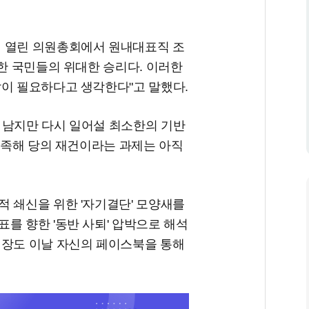
서 열린 의원총회에서 원내대표직 조
명한 국민들의 위대한 승리다. 이러한
발이 필요하다고 생각한다"고 말했다.
 남지만 다시 일어설 최소한의 기반
 부족해 당의 재건이라는 과제는 아직
 쇄신을 위한 '자기결단' 모양새를
를 향한 '동반 사퇴' 압박으로 해석
의장도 이날 자신의 페이스북을 통해