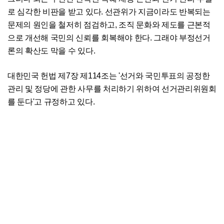
로 심각한 비판을 받고 있다. 선관위가 지금이라도 반복되는
문제의 원인을 철저히 점검하고, 조직 문화와 제도를 근본적
으로 개선해 국민의 신뢰를 회복해야 한다. 그래야 부정선거
론의 확산도 막을 수 있다.
대한민국 헌법 제7장 제114조는 '선거와 국민투표의 공정한
관리 및 정당에 관한 사무를 처리하기 위하여 선거관리위원회
를 둔다'고 규정하고 있다.