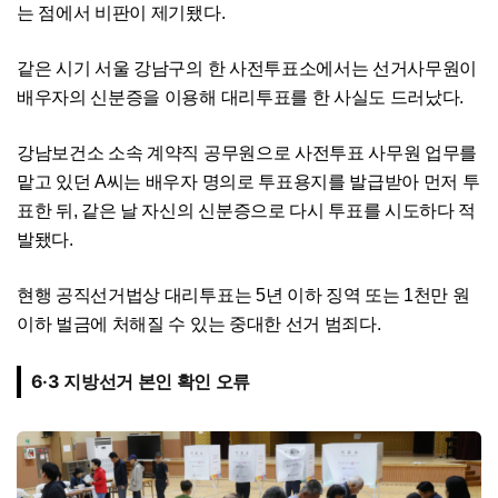
는 점에서 비판이 제기됐다.
같은 시기 서울 강남구의 한 사전투표소에서는 선거사무원이
배우자의 신분증을 이용해 대리투표를 한 사실도 드러났다.
강남보건소 소속 계약직 공무원으로 사전투표 사무원 업무를
맡고 있던 A씨는 배우자 명의로 투표용지를 발급받아 먼저 투
표한 뒤, 같은 날 자신의 신분증으로 다시 투표를 시도하다 적
발됐다.
현행 공직선거법상 대리투표는 5년 이하 징역 또는 1천만 원
이하 벌금에 처해질 수 있는 중대한 선거 범죄다.
6·3 지방선거 본인 확인 오류