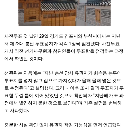
사전투표 첫 날인 29일 경기도 김포시와 부천시에서는 지난
해 제22대 총선 투표용지가 각각 1장씩 발견됐다. 사전투표
개시 직전 선거사무원과 참관인들이 투표함을 점검하는 과정
에서 확인된 것이다.
선관위는 처음에는 "지난 총선 당시 유권자가 회송용 봉투에
투표지를 넣지 않고 집으로 가져갔다가 올해 몰래 넣은 것으
로 추정된다"고 설명했다. 그러나 이후 조사 결과 투표지가 투
표함 뚜껑 틈에 끼어 있었던 것으로 확인되자 "지난해 개표 과
정에서 발견하지 못한 것으로 보인다"며 기존 설명을 번복하
고 사과했다.
충분한 사실 확인 없이 유권자 책임 가능성을 먼저 언급했다