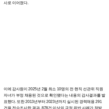
사로 이어졌다.
이에 감사원이 2025년 2월 최소 10명의 전·현직 선관위 직원
자녀가 부정 채용된 것으로 확인됐다는 내용의 감사결과를 발
표했다. 또한 2013년부터 2023년까지 실시된 경력채용 291
건을 전수조사한 결과, 878건 이상의 규정 위반 사례가 적발