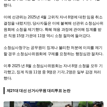
됐다.
이에 선관위는 2025년 4월 고위직 자녀 8명에 대한 임용 취소
결정을 내렸지만, 당사자들은 이에 불복해 선관위 소청심사위
원회에 소청을 제기했다. 특혜 채용 과정에 관여해 징계를 받
은 직원 15명 가운데 11명 역시 소청 절차에 들어갔다.
소청심사청구는 공무원이 징계나 불리한 처분에 이의를 제기
할 경우 소청심사위원회에 구제를 요청하는 행정심판 절차다.
이후 2025 년 8월 소청심사위원회는 자녀 8명 소청을 모두 기
각했고, 징계 직원 11명 중 9명은 기각, 2명은 일부 감경 처리
했다.
제21대 대선 선거사무원 대리투표 논란