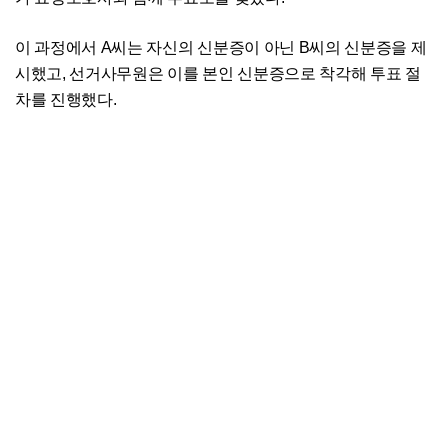
이 과정에서 A씨는 자신의 신분증이 아닌 B씨의 신분증을 제
시했고, 선거사무원은 이를 본인 신분증으로 착각해 투표 절
차를 진행했다.