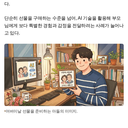
다.
단순히 선물을 구매하는 수준을 넘어, AI 기술을 활용해 부모
님에게 보다 특별한 경험과 감정을 전달하려는 사례가 늘어나
고 있다.
어버이날 선물을 준비하는 아들의 이미지.