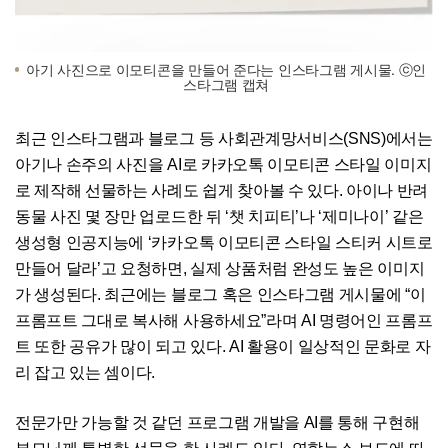
아기 사진으로 이모티콘을 만들어 준다는 인스타그램 게시물. ⓒ인
스타그램 캡쳐
최근 인스타그램과 블로그 등 사회관계망서비스(SNS)에서는
아기나 손주의 사진을 AI로 카카오톡 이모티콘 스타일 이미지
로 제작해 선물하는 사례도 쉽게 찾아볼 수 있다. 아이나 반려
동물 사진 몇 장만 업로드한 뒤 ‘챗 치피티’나 ‘제미나이’ 같은
생성형 인공지능에 ‘카카오톡 이모티콘 스타일 스티커 시트로
만들어 달라’고 요청하면, 실제 상품처럼 완성도 높은 이미지
가 생성된다. 최근에는 블로그 혹은 인스타그램 게시물에 “이
프롬프트 그대로 복사해 사용하세요”라며 AI 명령어인 프롬프
트 또한 공유가 많이 되고 있다. AI 활용이 일상적인 문화로 자
리 잡고 있는 셈이다.
전문가만 가능할 것 같던 프로그램 개발을 AI를 통해 구현해