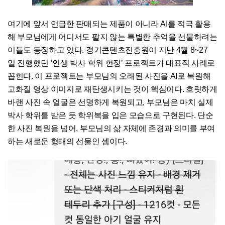
여기에 앞서 언급한 판매되는 제품이 아니라 AI를 적극 활용
해 부모님에게 어디서도 팔지 않는 특별한 추억을 선물하려는
이들도 등장하고 있다. 경기콘텐츠진흥원이 지난 4월 8~27
일 진행했던 ‘인생 박사 학위 헌정’ 프로젝트가 대표적 사례로
꼽힌다. 이 프로젝트는 부모님의 오래된 사진을 AI로 복원해
고화질 영상 이미지로 재탄생시키는 것이 핵심이다. 흐릿하게
바랜 사진 속 얼굴은 선명하게 복원되고, 부모님은 마치 실제
박사 학위를 받은 듯 학위복을 입은 모습으로 구현된다. 단순
한 사진 복원을 넘어, 부모님의 삶 자체에 존경과 의미를 부여
하는 새로운 형태의 선물인 셈이다.