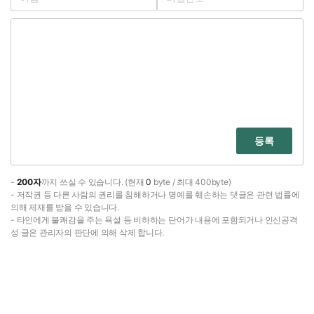
등록
-
200자
까지 쓰실 수 있습니다. (현재
0
byte / 최대 400byte)
- 저작권 등 다른 사람의 권리를 침해하거나 명예를 훼손하는 댓글은 관련 법률에
의해 제재를 받을 수 있습니다.
- 타인에게 불쾌감을 주는 욕설 등 비하하는 단어가 내용에 포함되거나 인신공격
성 글은 관리자의 판단에 의해 삭제 합니다.