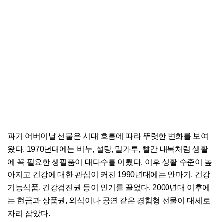
과거 어버이날 선물은 시대 흐름에 따라 뚜렷한 변화를 보여
왔다. 1970년대에는 비누, 설탕, 밀가루, 빨간 내복처럼 생활
에 꼭 필요한 생필품이 대다수를 이뤘다. 이후 생활 수준이 높
아지고 건강에 대한 관심이 커진 1990년대에는 안마기, 건강
기능식품, 건강검진권 등이 인기를 끌었다. 2000년대 이후에
는 현금과 상품권, 외식이나 공연 같은 경험형 선물이 대세로
자리 잡았다.