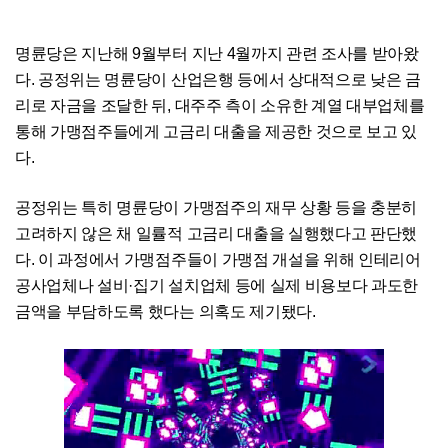
명륜당은 지난해 9월부터 지난 4월까지 관련 조사를 받아왔
다. 공정위는 명륜당이 산업은행 등에서 상대적으로 낮은 금
리로 자금을 조달한 뒤, 대주주 측이 소유한 계열 대부업체를
통해 가맹점주들에게 고금리 대출을 제공한 것으로 보고 있
다.
공정위는 특히 명륜당이 가맹점주의 재무 상황 등을 충분히
고려하지 않은 채 일률적 고금리 대출을 실행했다고 판단했
다. 이 과정에서 가맹점주들이 가맹점 개설을 위해 인테리어
공사업체나 설비·집기 설치업체 등에 실제 비용보다 과도한
금액을 부담하도록 했다는 의혹도 제기됐다.