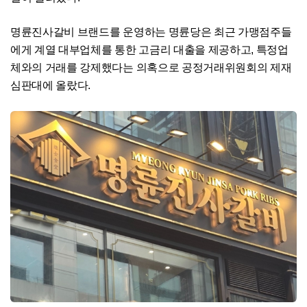
명륜진사갈비 브랜드를 운영하는 명륜당은 최근 가맹점주들
에게 계열 대부업체를 통한 고금리 대출을 제공하고, 특정업
체와의 거래를 강제했다는 의혹으로 공정거래위원회의 제재
심판대에 올랐다.