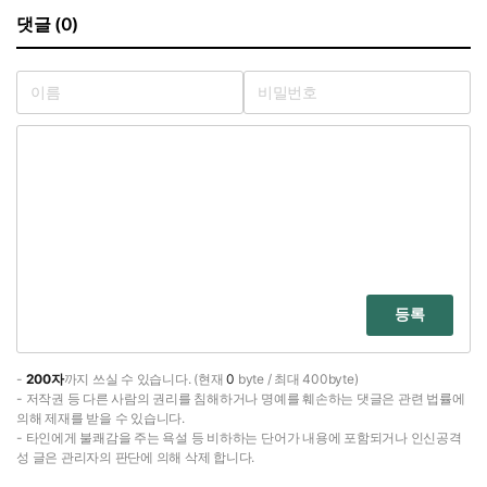
댓글 (0)
등록
-
200자
까지 쓰실 수 있습니다. (현재
0
byte / 최대 400byte)
- 저작권 등 다른 사람의 권리를 침해하거나 명예를 훼손하는 댓글은 관련 법률에
의해 제재를 받을 수 있습니다.
- 타인에게 불쾌감을 주는 욕설 등 비하하는 단어가 내용에 포함되거나 인신공격
성 글은 관리자의 판단에 의해 삭제 합니다.