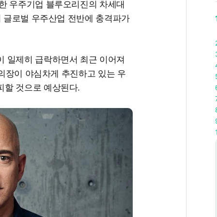
립한 우주기업 블루오리진의 차세대
서 글로벌 우주산업 전반에 충격파가
이 일제히 급락하면서 최근 이어져
스 의장이 야심차게 추진하고 있는 우
피할 것으로 예상된다.