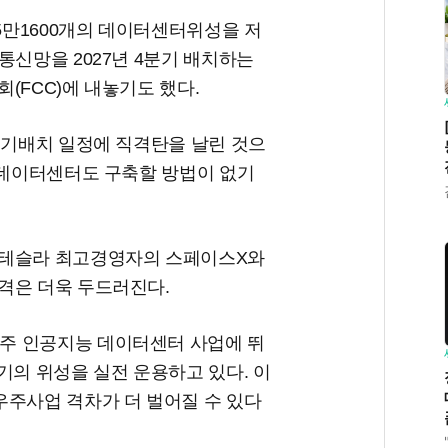
 5만1600개의 데이터센터위성을 저
통신망을 2027년 4분기 배치하는
(FCC)에 내놓기도 했다.
초기배치 일정에 직격탄을 날린 것으
 데이터센터도 구축할 방법이 없기
 테슬라 최고경영자의 스페이스X와
격은 더욱 두드러진다.
주 인공지능 데이터센터 사업에 뛰
기의 위성을 실전 운용하고 있다. 이
우주사업 격차가 더 벌어질 수 있다