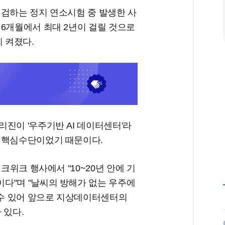
점검하는 정지 연소시험 중 발생한 사
6개월에서 최대 2년이 걸릴 것으로
 켜졌다.
진이 '우주기반 AI 데이터센터'라
 핵심수단이었기 때문이다.
크위크 행사에서 "10~20년 안에 기
다"며 "날씨의 방해가 없는 우주에
 수 있어 앞으로 지상데이터센터의
 있다.