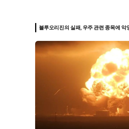
블루오리진의 실패, 우주 관련 종목에 악