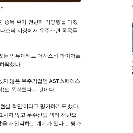
뉴스
 종목 주가 전반에 악영향을 미쳤
일 나스닥 시장에서 우주관련 종목들
있는 인튜이티브 머선스와 파이어플
 하락했다.
있지 않은 우주기업인 AST스페이스
하락)도 폭락했다는 것이다.
현실 확인'이라고 평가하기도 했다.
그치지 않고 우주산업 섹터 전반으
험'을 재인식하는 계기가 됐다는 평가