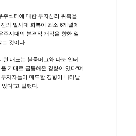
우주섹터에 대한 투자심리 위축을
리진의 발사대 회복이 최소 6개월에
 우주시대의 본격적 개막을 향한 일
받는 것이다.
디턴 대표는 블룸버그와 나눈 인터
익을 기대로 급등해온 경향이 있다"며
 투자자들이 매도할 경향이 나타날
 있다"고 말했다.