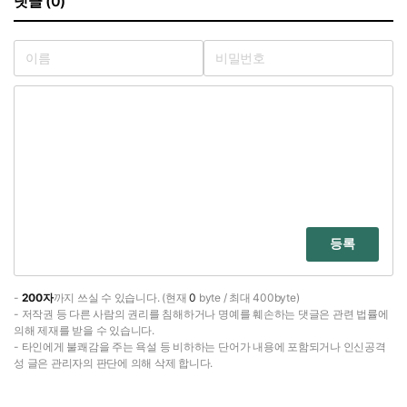
댓글 (0)
등록
-
200자
까지 쓰실 수 있습니다. (현재
0
byte / 최대 400byte)
- 저작권 등 다른 사람의 권리를 침해하거나 명예를 훼손하는 댓글은 관련 법률에
의해 제재를 받을 수 있습니다.
- 타인에게 불쾌감을 주는 욕설 등 비하하는 단어가 내용에 포함되거나 인신공격
성 글은 관리자의 판단에 의해 삭제 합니다.