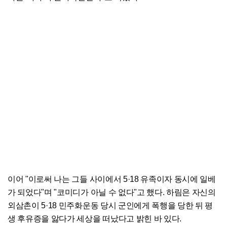
이어 "이로써 나는 그들 사이에서 5·18 유족이자 동시에 일베
가 되었다"며 "코미디가 아닐 수 없다"고 했다. 하림은 자신의
외삼촌이 5·18 민주화운동 당시 군인에게 폭행을 당한 뒤 평
생 후유증을 앓다가 세상을 떠났다고 밝힌 바 있다.