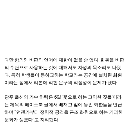
다만 항의와 비판의 언어에 제한이 없을 순 없다. 화환을 비판
의 수단으로 사용하는 것에 대해서도 자성의 목소리도 나왔
다. 특히 학생들이 등하교하는 학교라는 공간에 설치된 화환
이라는 점에서 리본에 적힌 문구의 적절성이 문제가 됐다.
광주 출신의 가수 하림은 6일 '꽃으로 하는 고약한 짓들'이라
는 제목의 페이스북 글에서 배재고 앞에 놓인 화환들을 언급
하며 "언젠가부터 정치적 공격을 근조 화환으로 하는 기괴한
문화가 생겼다"고 지적했다.