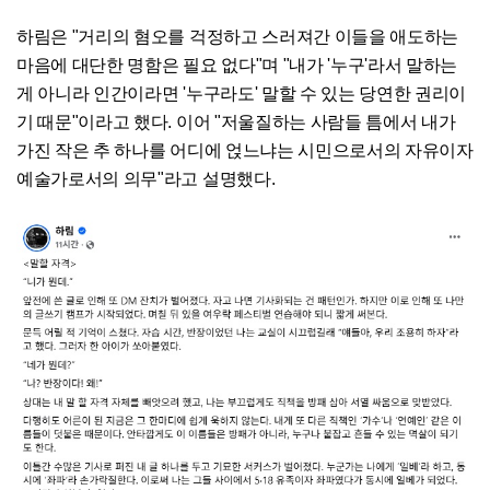
하림은 "거리의 혐오를 걱정하고 스러져간 이들을 애도하는
마음에 대단한 명함은 필요 없다"며 "내가 '누구'라서 말하는
게 아니라 인간이라면 '누구라도' 말할 수 있는 당연한 권리이
기 때문"이라고 했다. 이어 "저울질하는 사람들 틈에서 내가
가진 작은 추 하나를 어디에 얹느냐는 시민으로서의 자유이자
예술가로서의 의무"라고 설명했다.