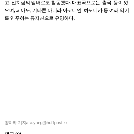
고, 신치림의 멤버로도 활동했다. 대표곡으로는 '출국' 등이 있
으며, 피아노, 기타뿐 아니라 아코디언, 하모니카 등 여러 악기
를 연주하는 뮤지션으로 유명하다.
양아라 기자
ara.yang@huffpost.kr