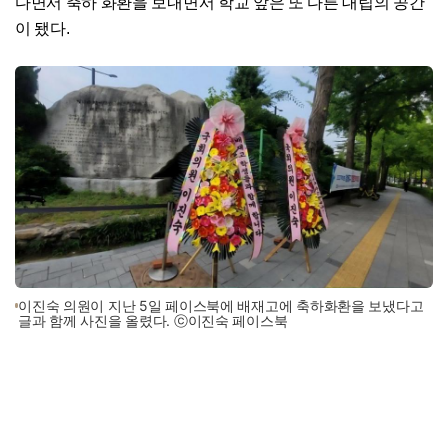
다면서 축하 화환을 보내면서 학교 앞은 또 다른 대립의 공간
이 됐다.
이진숙 의원이 지난 5일 페이스북에 배재고에 축하화환을 보냈다고
글과 함께 사진을 올렸다. ⓒ이진숙 페이스북