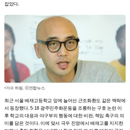
잡았다.
가수 하림. ⓒ연합뉴스
최근 서울 배재고등학교 앞에 늘어선 근조화환도 같은 맥락에
서 등장했다. 5·18 광주민주화운동을 조롱하는 구호 논란 이
후 학교의 대응과 야구부의 행동에 대한 비판, 책임 촉구의 의
미를 담은 것이다. 이에 맞서 극우 진영에서 배재고를 지지한