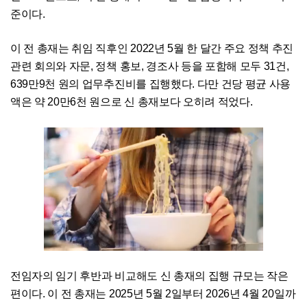
준이다.
이 전 총재는 취임 직후인 2022년 5월 한 달간 주요 정책 추진
관련 회의와 자문, 정책 홍보, 경조사 등을 포함해 모두 31건,
639만9천 원의 업무추진비를 집행했다. 다만 건당 평균 사용
액은 약 20만6천 원으로 신 총재보다 오히려 적었다.
전임자의 임기 후반과 비교해도 신 총재의 집행 규모는 작은
편이다. 이 전 총재는 2025년 5월 2일부터 2026년 4월 20일까