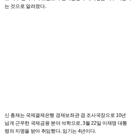
는 것으로 알려졌다.
신 총재는 국제결제은행 경제보좌관 겸 조사국장으로 10년
넘게 근무한 국제금융 분야 석학으로, 3월 22일 이재명 대통
령의 지명을 받아 취임했다. 임기는 4년이다.