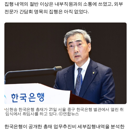
집행 내역의 절반 이상은 내부직원과의 소통에 쓰였고, 외부
전문가 간담회 명목의 집행은 아직 없었다.
신현송 한국은행 총재가 21일 서울 중구 한국은행 별관에서 열린 취
임식에서 취임사를 하고 있다. ⓒ연합뉴스
한국은행이 공개한 총재 업무추진비 세부집행내역을 분석한