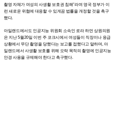
촬영 자체가 여성의 사생활 보호권 침해"라며 영국 정부가 이
런 새로운 위협에 대응할 수 있게끔 법률을 개정할 것을 촉구
했다.
아일랜드에서도 인공지능 위원회 소속인 로라 하먼 상원의원
은 지난 5월20일 이번 주 코크시에서 여성들이 직장이나 응급
상황에서 무단 촬영을 당했다는 보고를 접했다고 말하며, 아
일랜드에서 사생활 보호를 위해 오락 목적의 촬영에 인공지능
안경 사용을 규제해야 한다고 촉구했다.