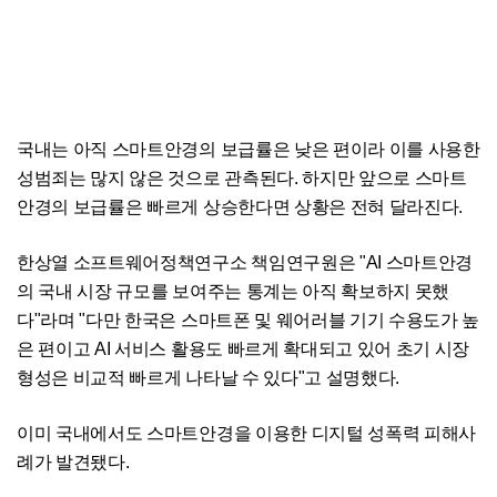
국내는 아직 스마트안경의 보급률은 낮은 편이라 이를 사용한
성범죄는 많지 않은 것으로 관측된다. 하지만 앞으로 스마트
안경의 보급률은 빠르게 상승한다면 상황은 전혀 달라진다.
한상열 소프트웨어정책연구소 책임연구원은 "AI 스마트안경
의 국내 시장 규모를 보여주는 통계는 아직 확보하지 못했
다"라며 "다만 한국은 스마트폰 및 웨어러블 기기 수용도가 높
은 편이고 AI 서비스 활용도 빠르게 확대되고 있어 초기 시장
형성은 비교적 빠르게 나타날 수 있다"고 설명했다.
이미 국내에서도 스마트안경을 이용한 디지털 성폭력 피해사
례가 발견됐다.