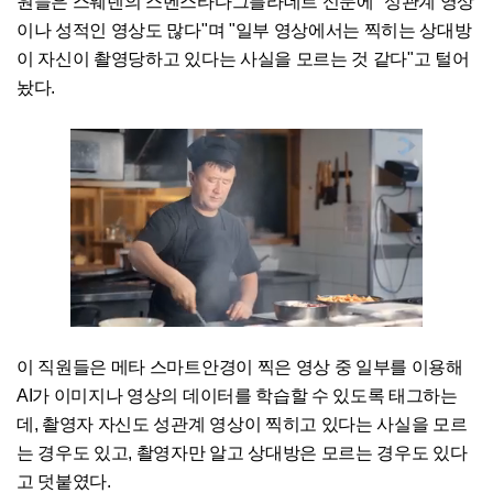
원들은 스웨덴의 스벤스타다그블라데트 신문에 "성관계 영상
이나 성적인 영상도 많다"며 "일부 영상에서는 찍히는 상대방
이 자신이 촬영당하고 있다는 사실을 모르는 것 같다"고 털어
놨다.
이 직원들은 메타 스마트안경이 찍은 영상 중 일부를 이용해
AI가 이미지나 영상의 데이터를 학습할 수 있도록 태그하는
데, 촬영자 자신도 성관계 영상이 찍히고 있다는 사실을 모르
는 경우도 있고, 촬영자만 알고 상대방은 모르는 경우도 있다
고 덧붙였다.