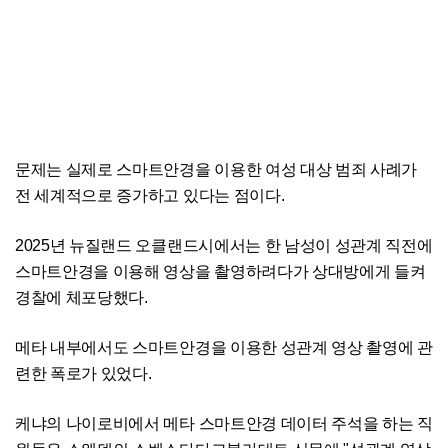
문제는 실제로 스마트안경을 이용한 여성 대상 범죄 사례가
전 세계적으로 증가하고 있다는 점이다.
2025년 뉴질랜드 오클랜드시에서는 한 남성이 성관계 직전에
스마트안경을 이용해 영상을 촬영하려다가 상대방에게 들켜
경찰에 체포당했다.
메타 내부에서도 스마트안경을 이용한 성관계 영상 촬영에 관
련한 폭로가 있었다.
케냐의 나이로비에서 메타 스마트안경 데이터 주석을 하는 직