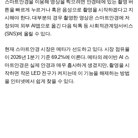
스마트안경을 이용해 영상을 찍으려면 안경테에 있는 촬영 버
튼을 빠르게 누르거나 혹은 음성으로 촬영을 시작하겠다고 지
시해야 한다. 대부분의 경우 촬영한 영상은 스마트안경에 저
장되며 외부 AI앱으로 옮긴 다음 틱톡 등 사회적관계망서비스
(SNS)에 올릴 수 있다.
현재 스마트안경 시장은 메타가 선도하고 있다. 시장 점유율
이 2026년 1분기 기준 69.2%에 이른다. 메타의 레이반 AI 스
마트안경은 실제 안경과 매우 흡사하게 생겼지만, 촬영을 시
작하면 작은 LED 전구가 켜지는데 이 기능을 해제하는 방법
을 인터넷에서 쉽게 찾을 수 있다.