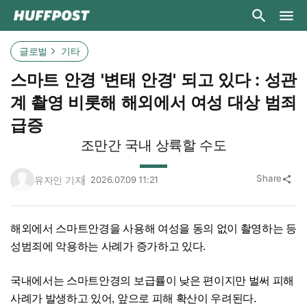
글로벌
기타
스마트 안경 '변태 안경' 되고 있다 : 성관
계 촬영 비롯해 해외에서 여성 대상 범죄
급증
조만간 국내 상륙할 수도
Share
유자인 기자
2026.07.09 11:21
share
해외에서 스마트안경을 사용해 여성을 동의 없이 촬영하는 등
성범죄에 악용하는 사례가 증가하고 있다.
국내에서는 스마트안경의 보급률이 낮은 편이지만 벌써 피해
사례가 발생하고 있어, 앞으로 피해 확산이 우려된다.