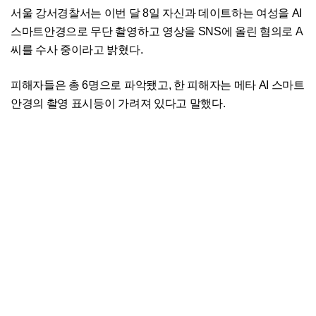
서울 강서경찰서는 이번 달 8일 자신과 데이트하는 여성을 AI
스마트안경으로 무단 촬영하고 영상을 SNS에 올린 혐의로 A
씨를 수사 중이라고 밝혔다.
피해자들은 총 6명으로 파악됐고, 한 피해자는 메타 AI 스마트
안경의 촬영 표시등이 가려져 있다고 말했다.