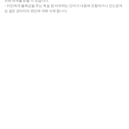
의해 제재를 받을 수 있습니다.
- 타인에게 불쾌감을 주는 욕설 등 비하하는 단어가 내용에 포함되거나 인신공격
성 글은 관리자의 판단에 의해 삭제 합니다.