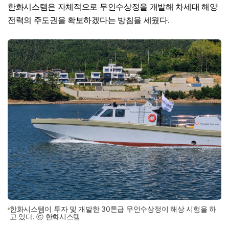
한화시스템은 자체적으로 무인수상정을 개발해 차세대 해양
전력의 주도권을 확보하겠다는 방침을 세웠다.
한화시스템이 투자 및 개발한 30톤급 무인수상정이 해상 시험을 하
고 있다. ⓒ 한화시스템