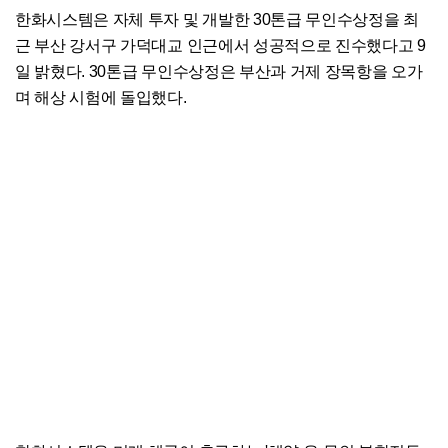
한화시스템은 자체 투자 및 개발한 30톤급 무인수상정을 최
근 부산 강서구 가덕대교 인근에서 성공적으로 진수했다고 9
일 밝혔다. 30톤급 무인수상정은 부산과 거제 장목항을 오가
며 해상 시험에 돌입했다.