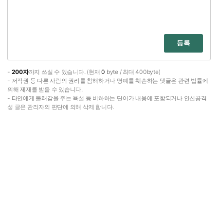
등록
-
200자
까지 쓰실 수 있습니다. (현재
0
byte / 최대 400byte)
- 저작권 등 다른 사람의 권리를 침해하거나 명예를 훼손하는 댓글은 관련 법률에
의해 제재를 받을 수 있습니다.
- 타인에게 불쾌감을 주는 욕설 등 비하하는 단어가 내용에 포함되거나 인신공격
성 글은 관리자의 판단에 의해 삭제 합니다.