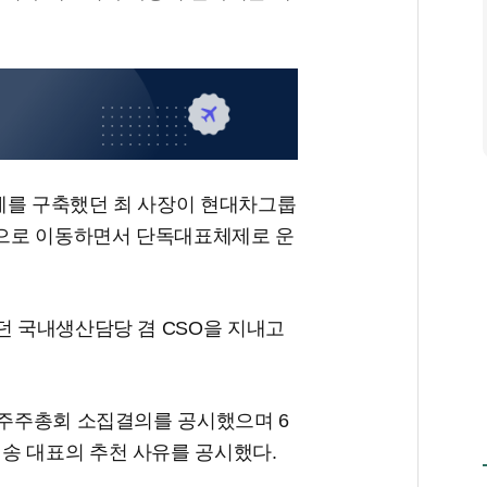
제를 구축했던 최 사장이 현대차그룹
으로 이동하면서 단독대표체제로 운
던 국내생산담당 겸 CSO을 지내고
 주주총회 소집결의를 공시했으며 6
송 대표의 추천 사유를 공시했다.