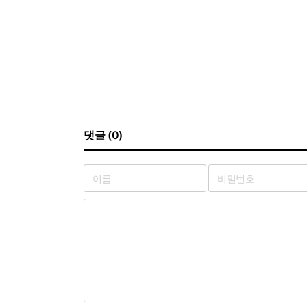
댓글 (0)