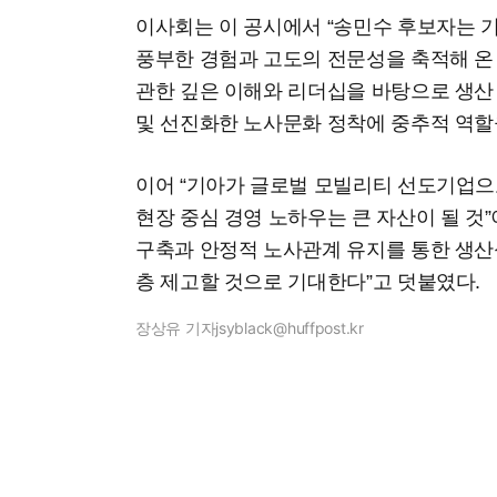
이사회는 이 공시에서 “송민수 후보자는 
풍부한 경험과 고도의 전문성을 축적해 온 
관한 깊은 이해와 리더십을 바탕으로 생산 
및 선진화한 노사문화 정착에 중추적 역할
이어 “기아가 글로벌 모빌리티 선도기업으
현장 중심 경영 노하우는 큰 자산이 될 것
구축과 안정적 노사관계 유지를 통한 생산
층 제고할 것으로 기대한다”고 덧붙였다.
장상유 기자
jsyblack@huffpost.kr