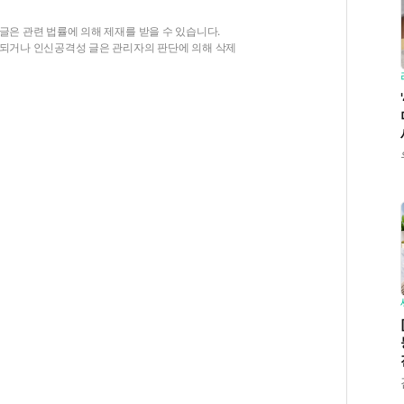
글은 관련 법률에 의해 제재를 받을 수 있습니다.
함되거나 인신공격성 글은 관리자의 판단에 의해 삭제