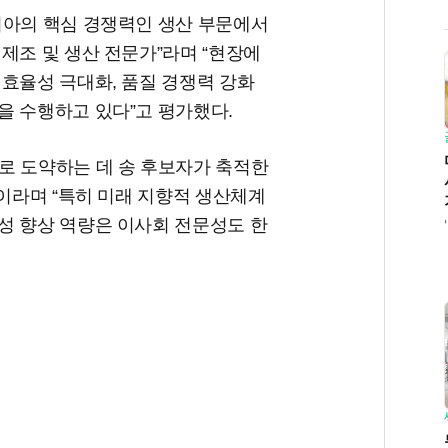
기아의 핵심 경쟁력인 생산 부문에서
제조 및 생산 전문가”라며 “현장에
효율성 극대화, 품질 경쟁력 강화
을 수행하고 있다”고 평가했다.
로 도약하는 데 송 후보자가 축적한
”이라며 “특히 미래 지향적 생산체계
성 향상 역량은 이사회 전문성도 한