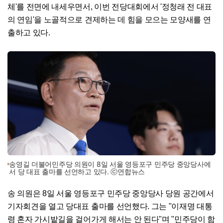
체'를 전면에 내세우면서, 이번 전당대회에서 '정청래 전 대표
의 연임'을 노골적으로 견제하는 데 힘을 모으는 모양새를 연
출하고 있다.
송영길 더불어민주당 의원이 8일 서울 영등포구 민주당 중앙당사에
서 당 대표 출마를 선언하고 있다. ⓒ연합뉴스
송 의원은 8일 서울 영등포구 민주당 중앙당사 당원 공간에서
기자회견을 열고 당대표 출마를 선언했다. 그는 "이재명 대통
령 혼자 가시밭길을 걸어가게 해서는 안 된다"며 "민주당이 함