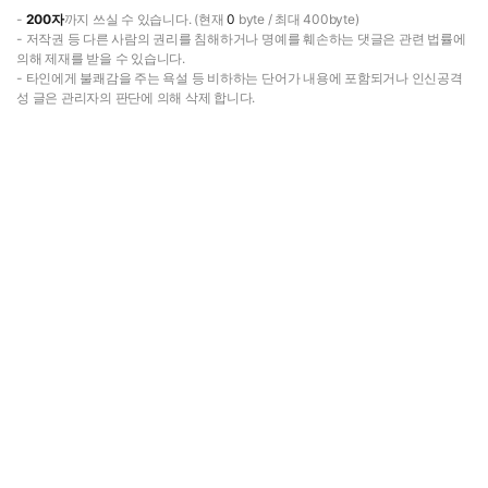
-
200자
까지 쓰실 수 있습니다. (현재
0
byte / 최대 400byte)
- 저작권 등 다른 사람의 권리를 침해하거나 명예를 훼손하는 댓글은 관련 법률에
의해 제재를 받을 수 있습니다.
- 타인에게 불쾌감을 주는 욕설 등 비하하는 단어가 내용에 포함되거나 인신공격
성 글은 관리자의 판단에 의해 삭제 합니다.