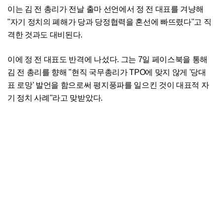
이는 김 전 총리가 전날 출마 선언에서 정 전 대표를 겨냥해
"자기 정치의 폐해가 당과 당정협력을 혼선에 빠뜨렸다"고 직
격한 것과도 대비된다.
이에 정 전 대표도 반격에 나섰다. 그는 7일 페이스북을 통해
김 전 총리를 향해 "현직 국무총리가 TPO에 맞지 않게 '당대
표 로망' 발언을 함으로써 평지풍파를 일으킨 것이 대표적 자
기 정치 사례"라고 맞받았다.