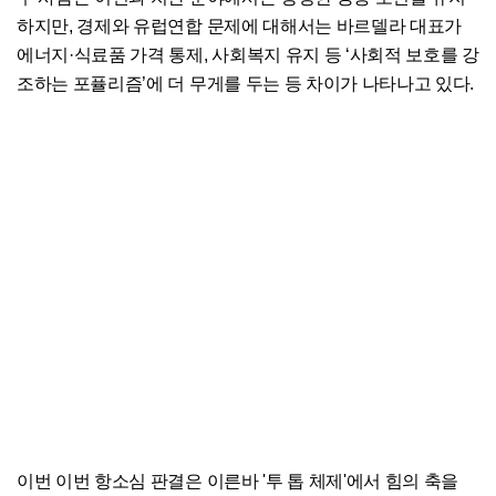
하지만, 경제와 유럽연합 문제에 대해서는 바르델라 대표가
에너지·식료품 가격 통제, 사회복지 유지 등 ‘사회적 보호를 강
조하는 포퓰리즘’에 더 무게를 두는 등 차이가 나타나고 있다.
이번 이번 항소심 판결은 이른바 '투 톱 체제'에서 힘의 축을