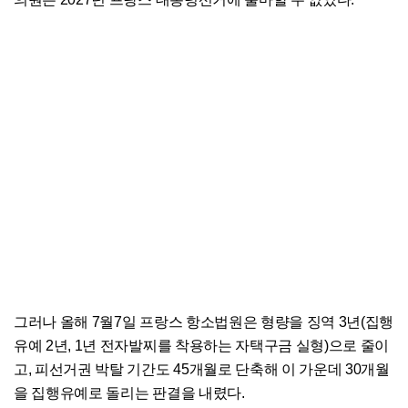
그러나 올해 7월7일 프랑스 항소법원은 형량을 징역 3년(집행
유예 2년, 1년 전자발찌를 착용하는 자택구금 실형)으로 줄이
고, 피선거권 박탈 기간도 45개월로 단축해 이 가운데 30개월
을 집행유예로 돌리는 판결을 내렸다.