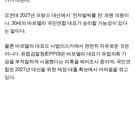
가가 나온다.
요컨대 2027년 프랑스 대선에서 ‘전자발찌를 찬’ 르펜 의원이
나, 30세의 바르델라 국민연합 대표가 승리할 가능성이 있다
는 말이다.
물론 바르델라 대표도 사법리스카에서 완전히 자유로운 것은
아니다. 유럽검찰청(EPPO)은 바르델라 대표가 유럽의회 기
금을 부적절하게 사용했다는 의혹을 예비조사 중이며, 국민연
합은 2027년 대선을 위한 재정·대출 확보에서 어려움을 겪고
있다.