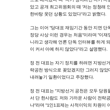
았고 공개 최고위원회의 때 '저는 정청래 
한바탕 웃던 상황도 있었다"라고 밝혔다.
그는 이어 "당대표 재임기간 동안 지면 단
정당 사상 이런 경우는 처음"이라며 "이재
니라고 생각해 언론 단독 인터뷰를 하게 
이 커서 아예 하지 않았다"라고 설명했다.
정 전 대표는 자기 정치를 하려면 지방선거
략공천 방식으로 꽂았겠지만 그러지 않았다
내려놓기 일환이었다고 주장했다.
정 전 대표는 "지방선거 공천은 모두 당
서 단 한사람도 저와 가까운 사람이 전략공
냐"라며 "1인1표제는 사적이익의 차원이