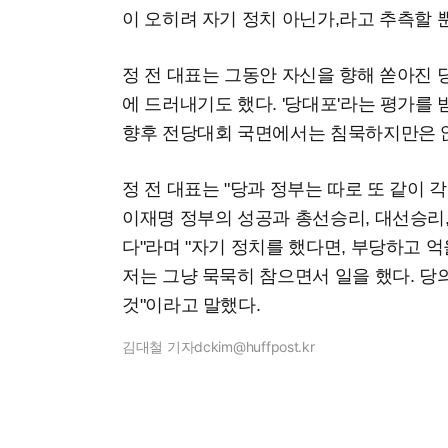
이 오히려 자기 정치 아닌가,라고 추측할 
정 전 대표는 그동안 자신을 향해 쏟아진
에 드러내기도 했다. '당대포'라는 평가를
향후 전당대회 국면에서는 침묵하지만은 
정 전 대표는 "당과 정부는 따로 또 같이 
이재명 정부의 성공과 총선승리, 대선승리
다"라며 "자기 정치를 했다면, 부당하고 
저는 그냥 묵묵히 참으면서 일을 했다. 
것"이라고 말했다.
김대철 기자
dckim@huffpost.kr