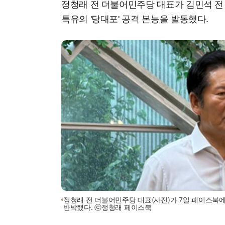
정청래 전 더불어민주당 대표가 김민석 전 
특유의 '당대포' 공격 본능을 발동했다.
정청래 전 더불어민주당 대표(사진)가 7일 페이스북에
반박했다. ⓒ정청래 페이스북