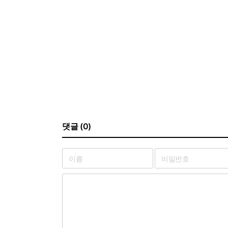
댓글 (0)