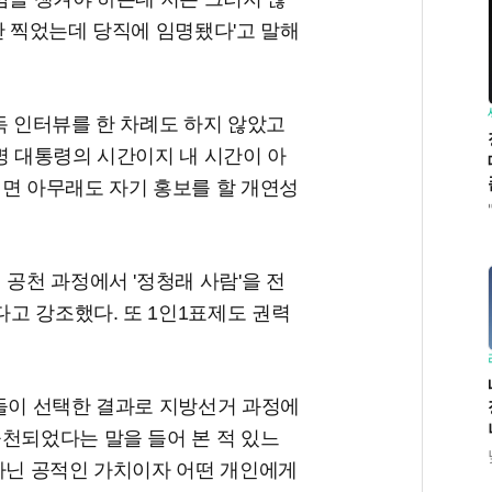
안 찍었는데 당직에 임명됐다'고 말해
독 인터뷰를 한 차례도 하지 않았고
명 대통령의 시간이지 내 시간이 아
되면 아무래도 자기 홍보를 할 개연성
 공천 과정에서 '정청래 사람'을 전
고 강조했다. 또 1인1표제도 권력
원들이 선택한 결과로 지방선거 과정에
천되었다는 말을 들어 본 적 있느
 아닌 공적인 가치이자 어떤 개인에게