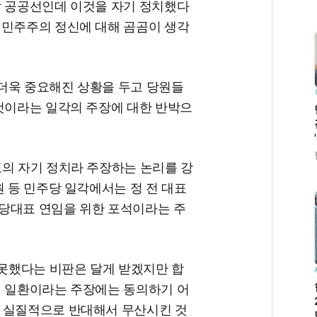
할 공공선인데 이것을 자기 정치했다
 민주주의 정신에 대해 곰곰이 생각
더욱 중요해진 상황을 두고 당원들
 것이라는 일각의 주장에 대한 반박으
표의 자기 정치라 주장하는 논리를 강
원 등 민주당 일각에서는 정 전 대표
당대표 연임을 위한 포석이라는 주
 못했다는 비판은 달게 받겠지만 합
의 일환이라는 주장에는 동의하기 어
 실질적으로 반대해서 무산시킨 것