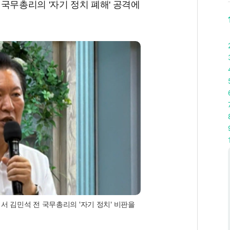
국무총리의 '자기 정치 폐해' 공격에
서 김민석 전 국무총리의 '자기 정치' 비판을