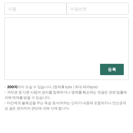
등록
-
200자
까지 쓰실 수 있습니다. (현재
0
byte / 최대 400byte)
- 저작권 등 다른 사람의 권리를 침해하거나 명예를 훼손하는 댓글은 관련 법률에
의해 제재를 받을 수 있습니다.
- 타인에게 불쾌감을 주는 욕설 등 비하하는 단어가 내용에 포함되거나 인신공격
성 글은 관리자의 판단에 의해 삭제 합니다.