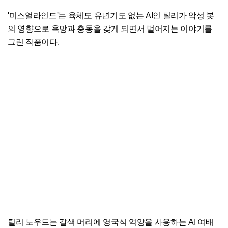
'미스얼라인드'는 육체도 유년기도 없는 AI인 틸리가 악성 봇
의 영향으로 욕망과 충동을 갖게 되면서 벌어지는 이야기를
그린 작품이다.
틸리 노우드는 갈색 머리에 영국식 억양을 사용하는 AI 여배