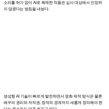
소리를 허가 없이 AI로 복제한 작품은 심사 대상에서 인정하
지 않겠다는 방침을 내놨다.
생성형 AI 기술이 빠르게 발전하면서 영화 제작 방식은 물론
배우의 권리와 저작권, 창작의 경계까지 새롭게 정의해야 한
다는 목소리도 더욱 커지고 있다.