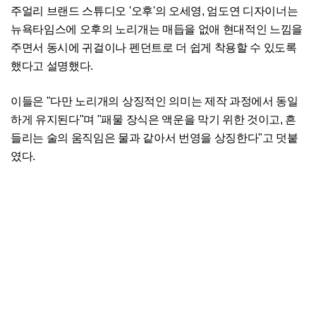
주얼리 브랜드 스튜디오 '오후'의 오세영, 엄도연 디자이너는
뉴욕타임스에 오후의 노리개는 매듭을 없애 현대적인 느낌을
주면서 동시에 귀걸이나 펜던트로 더 쉽게 착용할 수 있도록
했다고 설명했다.
이들은 "다만 노리개의 상징적인 의미는 제작 과정에서 동일
하게 유지된다"며 "패물 장식은 액운을 막기 위한 것이고, 흔
들리는 술의 움직임은 물과 같아서 번영을 상징한다"고 덧붙
였다.