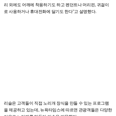
리 외에도 어깨에 착용하기도 하고 펜던트나 머리핀, 귀걸이
로 사용하거나 휴대전화에 달기도 한다"고 설명했다.
리슬은 고객들이 직접 노리개 장식을 만들 수 있는 프로그램
을 제공하고 있는데, 뉴욕타임스에 따르면 관광객들은 다양한