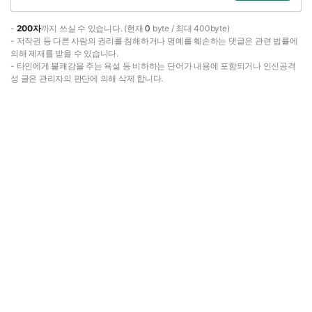
-
200자
까지 쓰실 수 있습니다. (현재
0
byte / 최대 400byte)
- 저작권 등 다른 사람의 권리를 침해하거나 명예를 훼손하는 댓글은 관련 법률에
의해 제재를 받을 수 있습니다.
- 타인에게 불쾌감을 주는 욕설 등 비하하는 단어가 내용에 포함되거나 인신공격
성 글은 관리자의 판단에 의해 삭제 합니다.