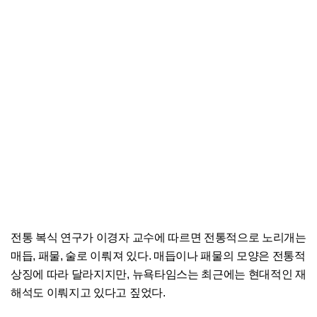
전통 복식 연구가 이경자 교수에 따르면 전통적으로 노리개는
매듭, 패물, 술로 이뤄져 있다. 매듭이나 패물의 모양은 전통적
상징에 따라 달라지지만, 뉴욕타임스는 최근에는 현대적인 재
해석도 이뤄지고 있다고 짚었다.