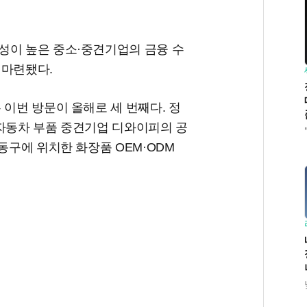
성이 높은 중소·중견기업의 금융 수
 마련됐다.
 이번 방문이 올해로 세 번째다. 정
 자동차 부품 중견기업 디와이피의 공
동구에 위치한 화장품 OEM·ODM