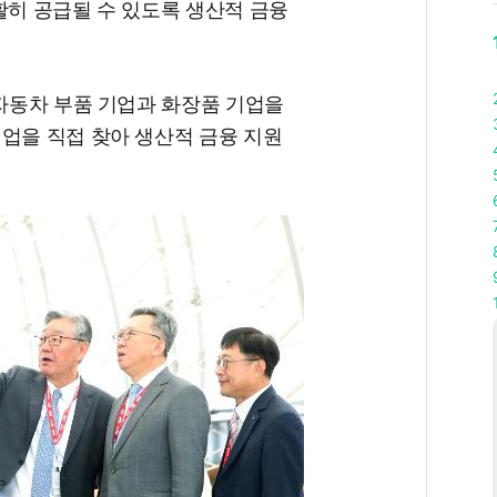
활히 공급될 수 있도록 생산적 금융
 자동차 부품 기업과 화장품 기업을
업을 직접 찾아 생산적 금융 지원