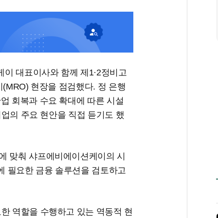
이 대표이사와 함께 제1·2정비고
(MRO) 현장을 점검했다. 정 은행
업 회복과 수요 확대에 따른 시설
 기업의 주요 현안을 직접 듣기도 했
름에 맞춰 샤프에비에이션케이의 시
등에 필요한 금융 솔루션을 검토하고
요한 역할을 수행하고 있는 역동적 현