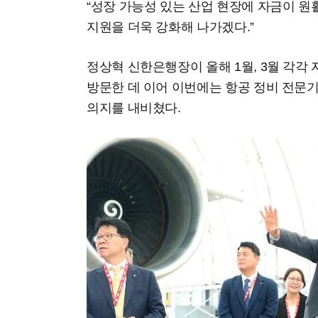
“성장 가능성 있는 산업 현장에 자금이 원
지원을 더욱 강화해 나가겠다.”
정상혁 신한은행장이 올해 1월, 3월 각각
방문한 데 이어 이번에는 항공 정비 전문기
의지를 내비쳤다.