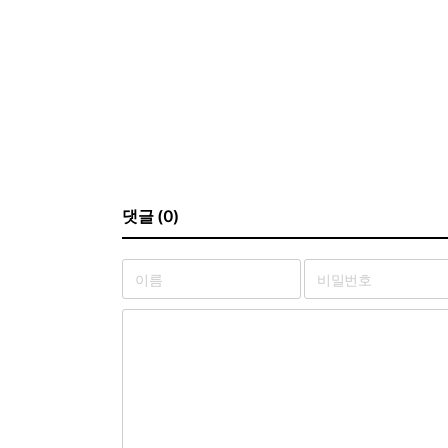
댓글 (0)