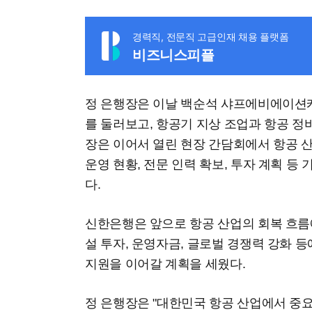
경력직, 전문직 고급인재 채용 플랫폼
비즈니스피플
정 은행장은 이날 백순석 샤프에비에이션케
를 둘러보고, 항공기 지상 조업과 항공 정비
장은 이어서 열린 현장 간담회에서 항공 산
운영 현황, 전문 인력 확보, 투자 계획 등
다.
신한은행은 앞으로 항공 산업의 회복 흐
설 투자, 운영자금, 글로벌 경쟁력 강화 
지원을 이어갈 계획을 세웠다.
정 은행장은 "대한민국 항공 산업에서 중