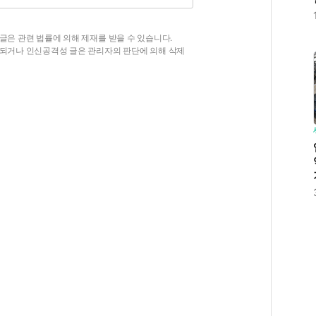
글은 관련 법률에 의해 제재를 받을 수 있습니다.
함되거나 인신공격성 글은 관리자의 판단에 의해 삭제