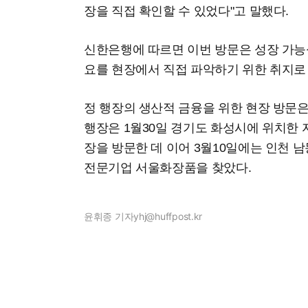
장을 직접 확인할 수 있었다"고 말했다.
신한은행에 따르면 이번 방문은 성장 가능
요를 현장에서 직접 파악하기 위한 취지로
정 행장의 생산적 금융을 위한 현장 방문은
행장은 1월30일 경기도 화성시에 위치한
장을 방문한 데 이어 3월10일에는 인천 남
전문기업 서울화장품을 찾았다.
윤휘종 기자
yhj@huffpost.kr