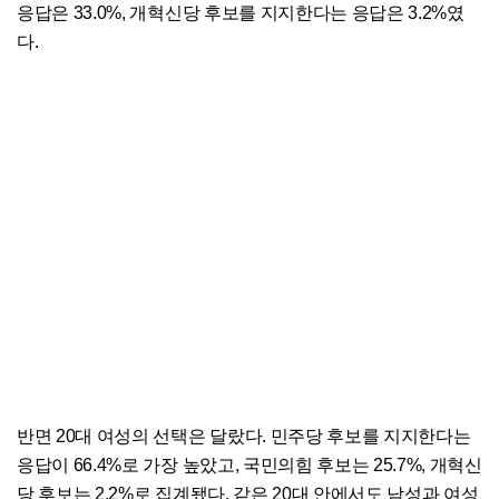
응답은 33.0%, 개혁신당 후보를 지지한다는 응답은 3.2%였
다.
반면 20대 여성의 선택은 달랐다. 민주당 후보를 지지한다는
응답이 66.4%로 가장 높았고, 국민의힘 후보는 25.7%, 개혁신
당 후보는 2.2%로 집계됐다. 같은 20대 안에서도 남성과 여성