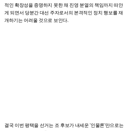
적인 확장성을 증명하지 못한 채 진영 분열의 책임까지 떠안
게 되면서 당분간 대선 주자로서의 본격적인 정치 행보를 재
개하기는 어려울 것으로 보인다.
결국 이번 평택을 선거는 조 후보가 내세운 '인물론'만으로는