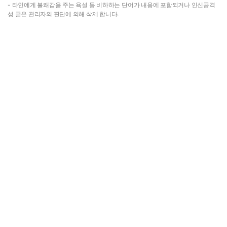
- 타인에게 불쾌감을 주는 욕설 등 비하하는 단어가 내용에 포함되거나 인신공격
성 글은 관리자의 판단에 의해 삭제 합니다.