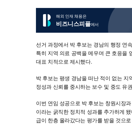
해외 인재 채용은
비즈니스피플
에서
선거 과정에서 박 후보는 경남의 행정 연
특히 지역 의료 공백을 메우며 큰 호응을 
대표 치적으로 제시했다.
박 후보는 평생 경남을 떠난 적이 없는 지
정성과 신뢰를 중시하는 보수 및 중도 유
이번 연임 성공으로 박 후보는 창원시장과
이라는 굵직한 정치적 성과를 추가하게 됐
급이 한층 올라갔다는 평가를 받을 것으로