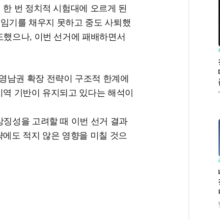
 한 번 정치적 시험대에 오르게 된
로 임기를 채우지 못하고 중도 사퇴했
시도했으나, 이번 선거에 패배하면서
영남권 확장 전략이 구조적 한계에
 지역 기반이 유지되고 있다는 해석이
상징성을 고려할 때 이번 선거 결과
략에도 적지 않은 영향을 미칠 것으