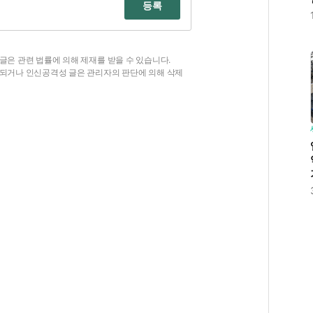
등록
글은 관련 법률에 의해 제재를 받을 수 있습니다.
함되거나 인신공격성 글은 관리자의 판단에 의해 삭제