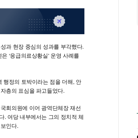
속성과 현장 중심의 성과를 부각했다.
얻은 ‘응급의료상황실’ 운영 사례를
역 행정의 토박이라는 점을 더해, 안
권자층의 표심을 파고들었다.
 국회의원에 이어 광역단체장 재선
다. 여당 내부에서는 그의 정치적 체
 보인다.