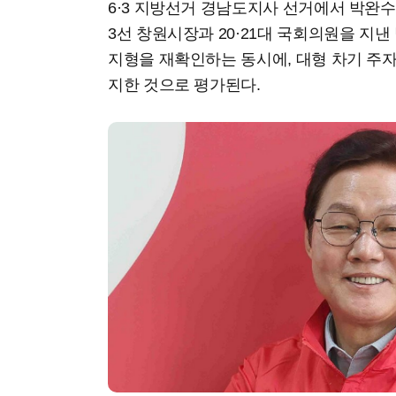
6·3 지방선거 경남도지사 선거에서 박완
3선 창원시장과 20·21대 국회의원을 지낸
지형을 재확인하는 동시에, 대형 차기 주
지한 것으로 평가된다.