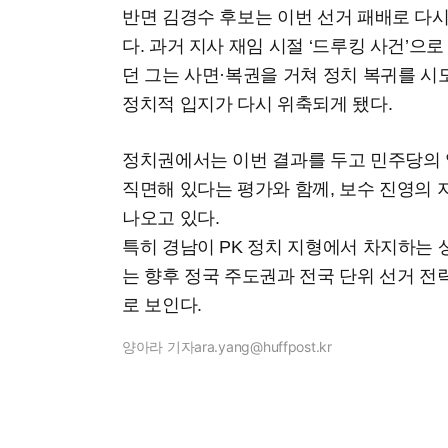
반면 김경수 후보는 이번 선거 패배로 다시
다. 과거 지사 재임 시절 ‘드루킹 사건’으
던 그는 사면·복권을 거쳐 정치 복귀를 
정치적 입지가 다시 위축되게 됐다.
정치권에서는 이번 결과를 두고 민주당의 
직면해 있다는 평가와 함께, 보수 진영의
나오고 있다.
특히 경남이 PK 정치 지형에서 차지하는 
는 향후 정국 주도권과 전국 단위 선거 전
로 보인다.
양아라 기자
ara.yang@huffpost.kr