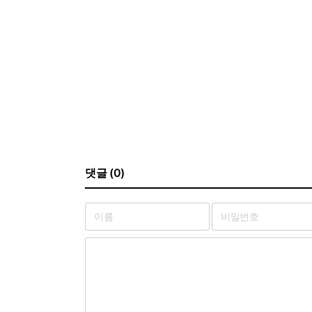
댓글 (0)