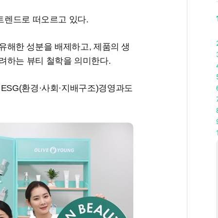
 트렌드로 떠오르고 있다.
부에 유해한 성분을 배제하고, 제품의 생
려하는 뷰티 철학을 의미한다.
 ESG(환경·사회·지배구조)경영과도