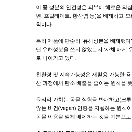
이 중 성분의 안전성은 피부에 해로운 의
벤, 프탈레이트, 황산염 등)을 배제하고 
칙이다.
특히 제품에 단순히 ‘유해성분을 배제했다’
떤 유해성분을 쓰지 않았는지 ‘자체 배제
로 나아가고 있다.
친환경 및 지속가능성은 재활용 가능한 용
산 과정에서 탄소 배출을 줄이는 원칙을 
윤리적 가치는 동물 실험을 반대하고(크루
않는 비건(Vegan) 인증을 지향하는 원칙
동물 이용을 일체 배제하는 것을 기본으로