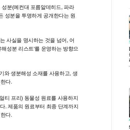
심 성분(예컨대 포름알데히드, 파라
모든 성분을 투명하게 공개한다는 원
는 사실을 명시하는 것을 넘어, 어
 유해성분 리스트’를 운영하는 방향으
기와 생분해성 소재를 사용하고, 생
뜻한다.
얼티 프리) 동물성 원료를 사용하지
이다. 제품의 원료부터 최종 단계까지
 한다.