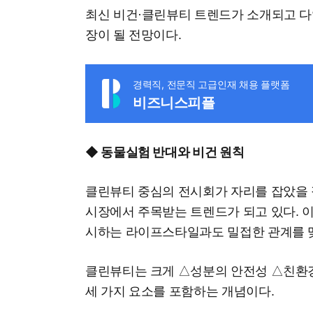
최신 비건·클린뷰티 트렌드가 소개되고 다
장이 될 전망이다.
경력직, 전문직 고급인재 채용 플랫폼
비즈니스피플
◆ 동물실험 반대와 비건 원칙
클린뷰티 중심의 전시회가 자리를 잡았을
시장에서 주목받는 트렌드가 되고 있다. 이
시하는 라이프스타일과도 밀접한 관계를 
클린뷰티는 크게 △성분의 안전성 △친환
세 가지 요소를 포함하는 개념이다.