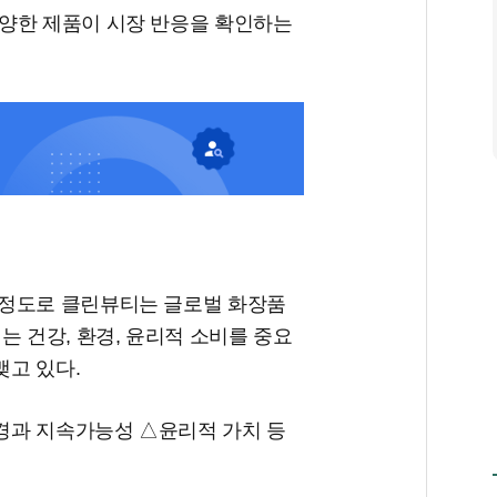
양한 제품이 시장 반응을 확인하는
 정도로 클린뷰티는 글로벌 화장품
는 건강, 환경, 윤리적 소비를 중요
맺고 있다.
경과 지속가능성 △윤리적 가치 등