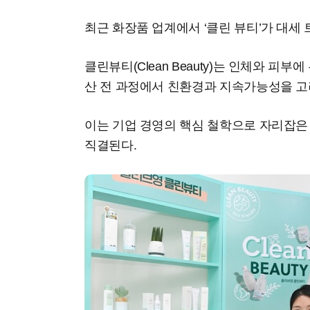
최근 화장품 업계에서 ‘클린 뷰티’가 대세
클린뷰티(Clean Beauty)는 인체와 피
산 전 과정에서 친환경과 지속가능성을 고
이는 기업 경영의 핵심 철학으로 자리잡은
직결된다.