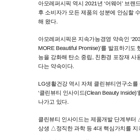
아모레퍼시픽 역시 2021년 ‘어웨어’ 브
후 소비자가 모든 제품의 성분에 안심할 
해 왔다.
아모레퍼시픽은 지속가능경영 약속인 ‘2030
MORE Beautiful Promise)’를 발표
능을 강화해 탄소 중립, 친환경 포장재 사
다는 약속이다.
LG생활건강 역시 자체 클린뷰티연구소를
‘클린뷰티 인사이드(Clean Beauty Ins
나가고 있다.
클린뷰티 인사이드는 제품개발 단계부터
상생 △정직한 과학 등 4대 핵심가치를 